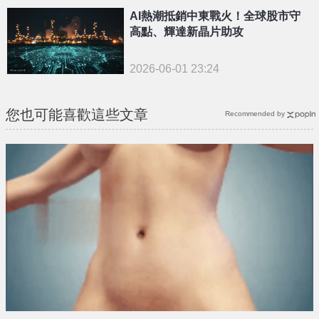
AI熱潮抵銷中東戰火！全球股市守
高點、輝達新晶片助攻
2026-06-01 23:24
您也可能喜歡這些文章
Recommended by