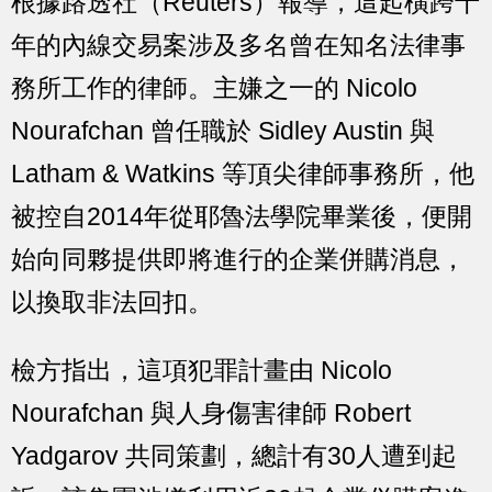
根據路透社（Reuters）報導，這起橫跨十
年的內線交易案涉及多名曾在知名法律事
務所工作的律師。主嫌之一的 Nicolo
Nourafchan 曾任職於 Sidley Austin 與
Latham & Watkins 等頂尖律師事務所，他
被控自2014年從耶魯法學院畢業後，便開
始向同夥提供即將進行的企業併購消息，
以換取非法回扣。
檢方指出，這項犯罪計畫由 Nicolo
Nourafchan 與人身傷害律師 Robert
Yadgarov 共同策劃，總計有30人遭到起