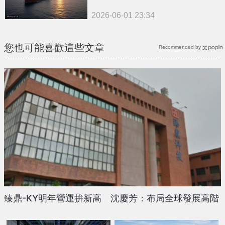
2026-06-01 23:34
您也可能喜歡這些文章
Recommended by
臻鼎-KY明年營運拚新高 沈慶芳：布局全球發展高階