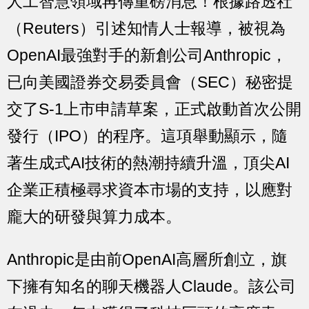
人工智慧領域再傳重磅消息！根據路透社
（Reuters）引述知情人士報導，被視為
OpenAI最強對手的新創公司Anthropic，
已向美國證券交易委員會（SEC）秘密提
交了S-1上市申請草案，正式啟動首次公開
發行（IPO）的程序。這項舉動顯示，隨
著生成式AI技術的熱潮持續升溫，頂尖AI
企業正積極尋求資本市場的支持，以應對
龐大的研發與算力成本。
Anthropic是由前OpenAI高層所創立，旗
下擁有知名的聊天機器人Claude。該公司