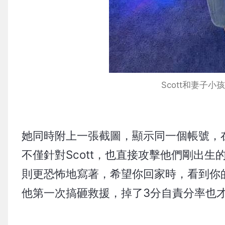
Scott和妻子小孩
她同時附上一張截圖，顯示同一個帳號，
不僅針對Scott，也直接攻擊他們剛出生
則更恐怖地寫著，希望你回家時，看到你的
他第一次搞砸救援，掉了3分自責分率也才