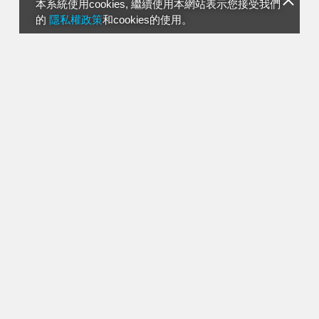
本系統使用cookies, 繼續使用本網站表示您接受我們
的
隱私權政策
和cookies的使用。