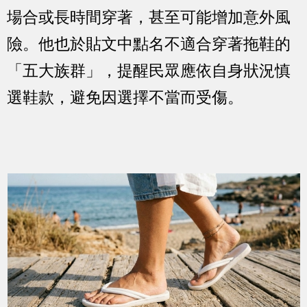
場合或長時間穿著，甚至可能增加意外風
險。他也於貼文中點名不適合穿著拖鞋的
「五大族群」，提醒民眾應依自身狀況慎
選鞋款，避免因選擇不當而受傷。