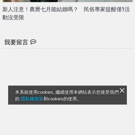
新人注意！農曆七月能結婚嗎？ 民俗專家提醒僅1活
動沒受限
我要留言
本系統使用cookies, 繼續使用本網站表示您接受我們
的
隱私權政策
和cookies的使用。