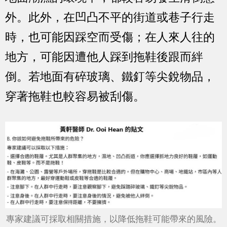
外。此外，在凹凸不平的街道或巷子行走
時，也可能因踩空而受傷；在人來人往的
地方，可能因遭他人踩到拖鞋後跟而絆
倒。若地面有碎玻璃、鐵釘等尖銳物品，
穿著拖鞋也較容易被刮傷。
專家建議可採取相關措施，以降低拖鞋可能帶來的風險。