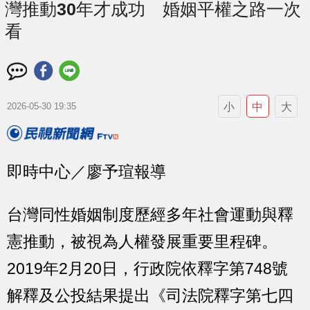
灣推動30年才成功 婚姻平權之路一次
看
小
中
大
2026-05-30 19:35
即時中心／廖予瑄報導
台灣同性婚姻制度歷經多年社會運動與釋
憲推動，被視為人權發展重要里程碑。
2019年2月20日，行政院依釋字第748號
解釋及公投結果提出《司法院釋字第七四