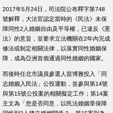
2017年5月24日，司法院公布釋字第748
號解釋，大法官認定當時的《民法》未保
障同性2人婚姻自由及平等權，已違反《憲
法》的意旨，並要求立法機關在2年內完成
修法或制定相關法律，以落實同性婚姻保
障，成為亞洲首個通過同性婚姻的國家。
而後時任北市議員參選人苗博雅投入「同
志婚姻入民法」公投運動，並參與第14號
與第15號公投案的相關擬定工作；第14案
主文為「您是否同意，以民法婚姻章保障