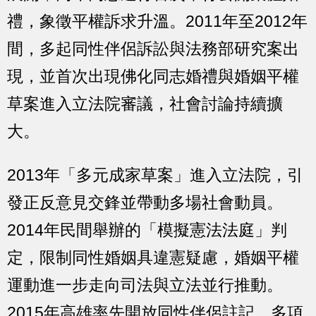
禮，象徵平權訴求升溫。2011年至2012年
間，多起同性伴侶訴訟與法務部研究案出
現，並首次出現佛化同志婚禮與婚姻平權
草案進入立法院審議，社會討論持續擴
大。
2013年「多元成家草案」進入立法院，引
發正反意見交鋒並帶動多場社會動員。
2014年民間舉辦的「模擬憲法法庭」判
定，限制同性婚姻具違憲疑慮，婚姻平權
運動進一步走向司法與立法並行推動。
2015年高雄率先開放同性伴侶註記，多項