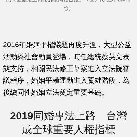
照）
2016年婚姻平權議題再度升溫，大型公益
活動與社會動員登場，時任總統蔡英文表
態支持，相關民法修正草案進入立法院審
議程序，婚姻平權運動進入關鍵階段，為
後續同性婚姻立法奠定重要基礎。
2019同婚專法上路 台灣
成全球重要人權指標