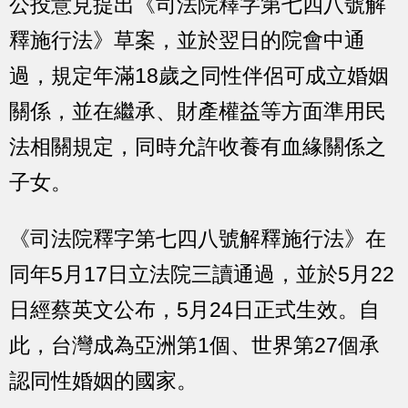
公投意見提出《司法院釋字第七四八號解
釋施行法》草案，並於翌日的院會中通
過，規定年滿18歲之同性伴侶可成立婚姻
關係，並在繼承、財產權益等方面準用民
法相關規定，同時允許收養有血緣關係之
子女。
《司法院釋字第七四八號解釋施行法》在
同年5月17日立法院三讀通過，並於5月22
日經蔡英文公布，5月24日正式生效。自
此，台灣成為亞洲第1個、世界第27個承
認同性婚姻的國家。