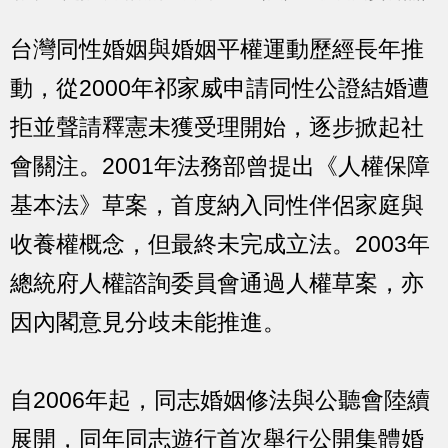
台灣同性婚姻與婚姻平權運動歷經長年推
動，從2000年祁家威申請同性公證結婚遭
拒並聲請釋憲未獲受理開始，逐步掀起社
會關注。2001年法務部曾提出《人權保障
基本法》草案，首度納入同性伴侶家庭與
收養權概念，但最終未完成立法。2003年
總統府人權諮詢委員會通過人權草案，亦
因內閣意見分歧未能推進。
自2006年起，同志婚姻修法與公聽會陸續
展開，同年同志遊行首次舉行公開集體婚