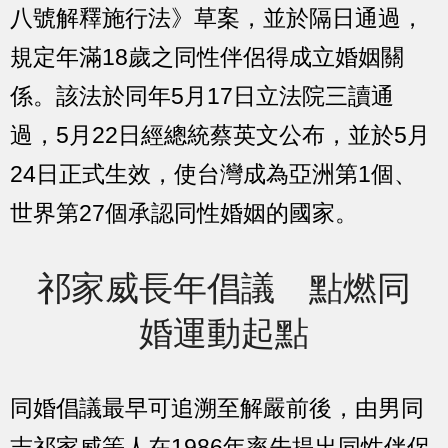
八號解釋施行法》草案，並於隔日通過，
規定年滿18歲之同性伴侶得成立婚姻關
係。該法於同年5月17日立法院三讀通
過，5月22日經總統蔡英文公布，並於5月
24日正式生效，使台灣成為亞洲第1個、
世界第27個承認同性婚姻的國家。
祁家威長年倡議 點燃同
婚運動起點
同婚倡議最早可追溯至解嚴前後，由男同
志祁家威等人在1986年率先提出同性伴侶