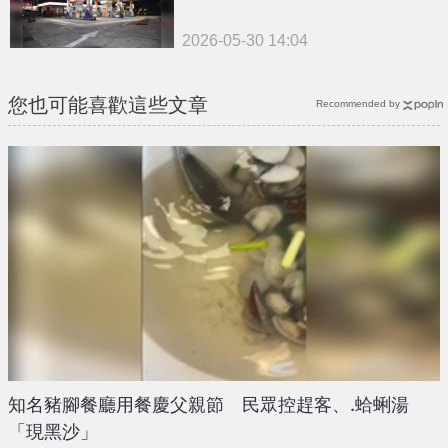
2026-05-30 14:04
您也可能喜歡這些文章
Recommended by
知名豬腳餐廳用餐慶父親節 民眾控趕客、.蛤蜊湯
「現黑沙」