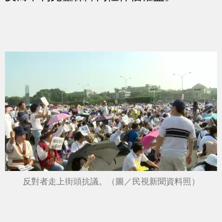
反對者走上街頭抗議。（圖／民視新聞資料照）