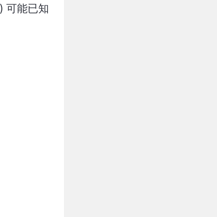
) 可能已知