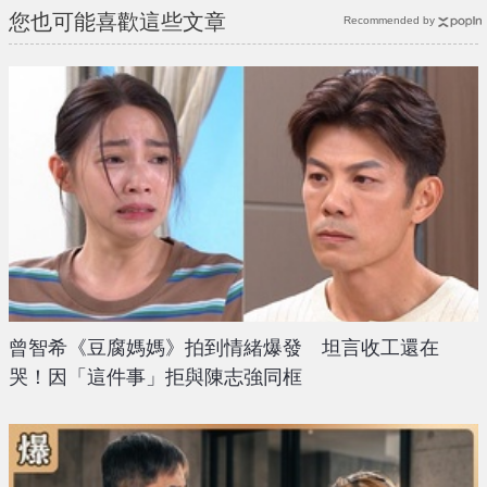
您也可能喜歡這些文章
Recommended by
曾智希《豆腐媽媽》拍到情緒爆發 坦言收工還在
哭！因「這件事」拒與陳志強同框