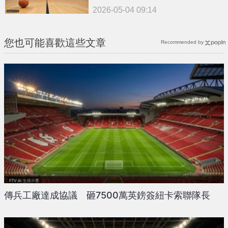
2026-05-04 09:14
您也可能喜歡這些文章
Recommended by
傳兵工廠達成協議 砸7500萬英鎊簽紐卡索聯隊長