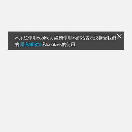
本系統使用cookies, 繼續使用本網站表示您接受我們
的
隱私權政策
和cookies的使用。