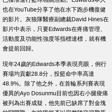
也在YouTube分享了他在水下跑步機復健
的影片。灰狼隊醫療副總裁David Hines在
影片中表示，只要Edwards在疼痛管理、
活動度及功能性強度等指標達標，就有機
會提前回歸。
現年24歲的Edwards本季表現亮眼，例行
賽場均貢獻28.8分，投籃命中率高達
48.9%。除了他之外，在首輪系列賽表現
優異的Ayo Dosunmu目前也因右小腿痠痛
被列為出賽成疑，他先前已缺席了對金塊