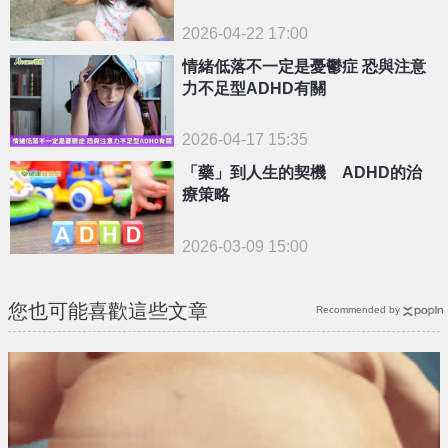
2026-04-22 17:00
情緒低落不一定是憂鬱症 恐與注意
力不足型ADHD有關
2026-04-17 15:35
「藥」到人生的契機 ADHD的治
療策略
2026-03-09 15:00
您也可能喜歡這些文章
Recommended by