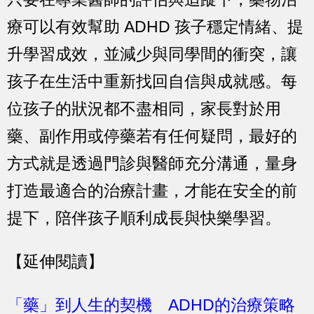
療可以有效幫助 ADHD 孩子穩定情緒、提
升學習成效，並減少與同學間的衝突，讓
孩子在生活中重新找回自信與成就感。每
位孩子的狀況都不盡相同，家長對於用
藥、副作用或停藥若有任何疑問，最好的
方式就是透過門診與醫師充分溝通，量身
打造最適合的治療計畫，才能在安全的前
提下，陪伴孩子順利成長與快樂學習。
【延伸閱讀】
「藥」到人生的契機 ADHD的治療策略