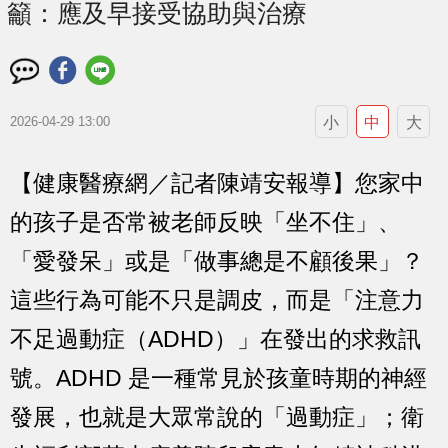
籲：應及早接受協助與治療
小
中
大
2026-04-29 13:00
【健康醫療網／記者陳靖安報導】您家中
的孩子是否常被老師反映「坐不住」、
「愛發呆」或是「做事總是不顧後果」？
這些行為可能不只是調皮，而是「注意力
不足過動症（ADHD）」在發出的求救訊
號。ADHD 是一種常見於孩童時期的神經
發展，也就是大眾常說的「過動症」；衛