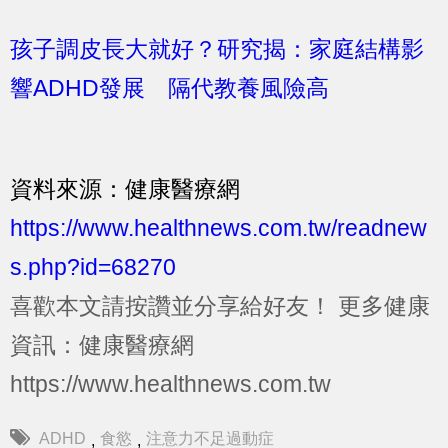
孩子調皮長大就好？研究揭：家庭結構影
響ADHD發展 隔代教養風險高
資料來源：健康醫療網
https://www.healthnews.com.tw/readnew
s.php?id=68270
喜歡本文請按讚並分享給好友！
更多健康
資訊：健康醫療網
https://www.healthnews.com.tw
ADHD
食慾
注意力不足過動症
,
,