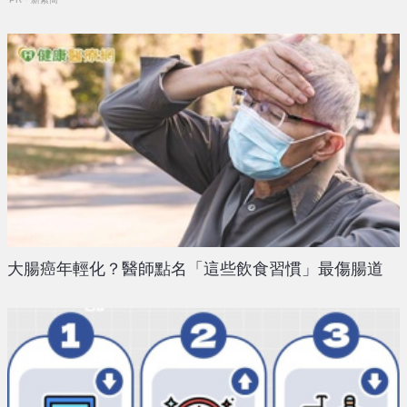
大腸癌年輕化？醫師點名「這些飲食習慣」最傷腸道