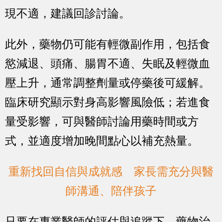
現不適，建議回診討論。
此外，藥物仍可能有輕微副作用，包括食
慾減退、頭痛、腸胃不適、失眠及輕微血
壓上升，通常調整劑量或停藥後可緩解。
臨床研究顯示對身高影響風險低；若進食
量受影響，可與醫師討論用藥時間或方
式，並適度增加晚間點心以補充熱量。
重新找回自信與成就感 家長需充分與醫
師溝通、陪伴孩子
只要在專業醫師的評估與追蹤下，藥物治