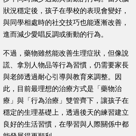
狀況穩定後，孩子在學校的表現會變好，
與同學相處時的社交技巧也能逐漸改善，
進而減少愛唱反調或衝動的行為。
不過，藥物雖然能改善生理症狀，但像說
謊、拿別人物品等行為習慣，仍需要家長
與老師透過耐心引導與教育來調整。因
此，目前最理想的治療方式是「藥物治
療」與「行為治療」雙管齊下，讓孩子在
穩定的生理基礎上，透過後天的練習建立
良好的生活習慣，在學習與人際關係中都