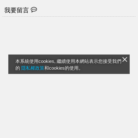
我要留言
本系統使用cookies, 繼續使用本網站表示您接受我們
的
隱私權政策
和cookies的使用。