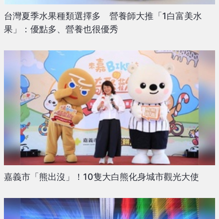
台灣夏季水果種類選擇多 營養師大推「1白富美水
果」：優點多、營養也很優秀
嘉義市「熊出沒」！10隻大白熊化身城市觀光大使