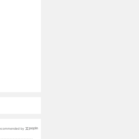
ecommended by