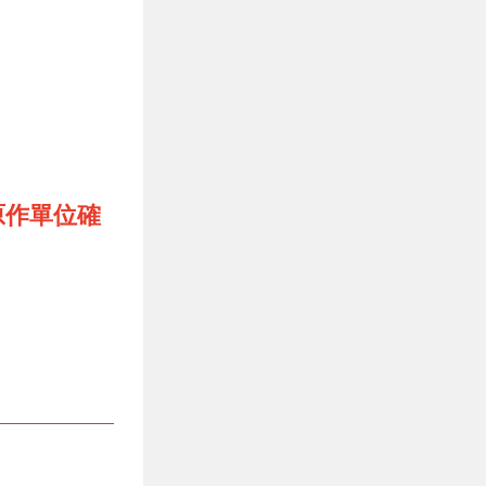
原作單位確