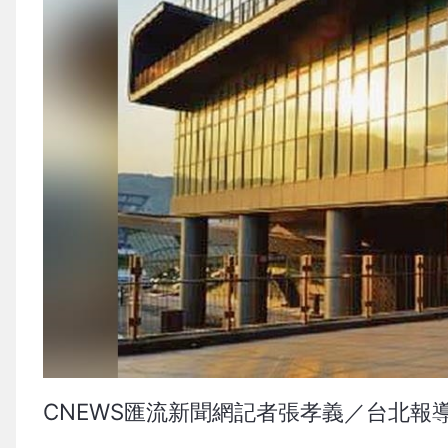
CNEWS匯流新聞網記者張孝義／台北報