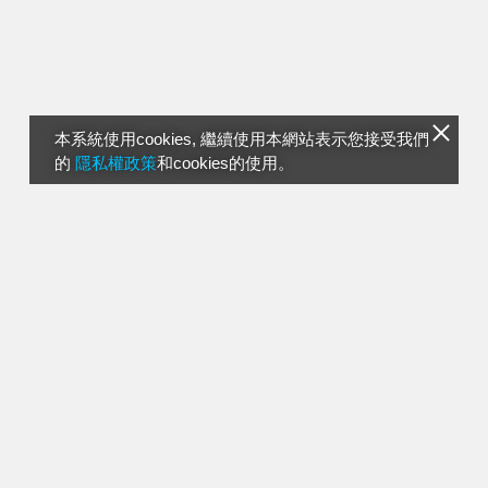
本系統使用cookies, 繼續使用本網站表示您接受我們
的
隱私權政策
和cookies的使用。