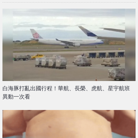
白海豚打亂出國行程！華航、長榮、虎航、星宇航班
異動一次看