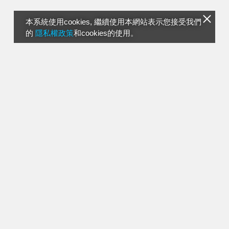
本系統使用cookies, 繼續使用本網站表示您接受我們
的
隱私權政策
和cookies的使用。