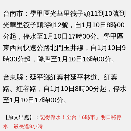
台南市：
學甲區光華里筏子頭11到10號到
光華里筏子頭3到12號，自1月10日8時00
分起，停水至1月10日17時00分。學甲區
東西向快速公路北門玉井線，自1月10日9
時30分起，降壓至1月10日16時00分。
台東縣：
延平鄉紅葉村延平林道、紅葉
路、紅谷路，自1月10日8時00分起，停水
至1月10日17時00分。
【原文出處】：
記得儲水！全台「6縣市」明日將停
水 最長達9小時