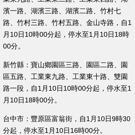
濱一路、湖濱三路、湖濱二路、竹村七
路、竹村三路、竹村五路、金山寺路，自1
月10日10時00分起，停水至1月10日18時
00分。
新竹縣：
寶山鄉園區三路、園區二路、園
區五路、工業東九路、工業東十路、雙園
路一段，自1月10日10時00分起，停水至1
月10日18時00分。
台中市：
豐原區富翁街，自1月10日9時30
分起，停水至1月10日16時00分。