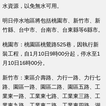
水資源，以免無水可用。
明日停水地區將包括桃園市、新竹市、新
竹縣、台中市、台南市、台東縣等6縣市。
桃園市：
桃園區桃鶯路525巷，因執行新
裝工程，自1月10日9時00分起，停水至1
月10日16時00分。
新竹市：
東區介壽路、力行一路、力行七
路、園區一路、園區二路、園區五路、工
業東一路、工業東七路、工業東三路、工
業東九路、工業東二路、工業東四路、湖