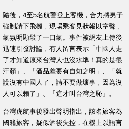
隨後，4至5名航警登上客機，合力將男子
強制請下飛機，現場乘客見狀報以掌聲，
氣氛明顯鬆了一口氣。事件被網友上傳後
迅速引發討論，有人留言表示「中國人走
了才知道原來台灣人也沒水準！真的是很
汗顏」、「酒品差要有自知之明」、「就
說沒有中國人了，請不要做壞事，因為沒
人可以賴了」、「這才叫台灣之恥」。
台灣虎航事後發出聲明指出，該名旅客為
國籍旅客，疑似酒後失控，在機上以語言