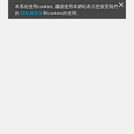
本系統使用cookies, 繼續使用本網站表示您接受我們
的
隱私權政策
和cookies的使用。