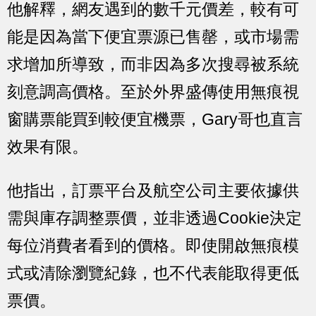
他解釋，網友遇到的數千元價差，較有可
能是因為當下便宜票源已售罄，或市場需
求增加所導致，而非因為多次搜尋被系統
刻意調高價格。至於外界盛傳使用無痕視
窗購票能買到較便宜機票，Gary哥也直言
效果有限。
他指出，訂票平台及航空公司主要依據供
需與庫存調整票價，並非透過Cookie決定
每位消費者看到的價格。即使開啟無痕模
式或清除瀏覽紀錄，也不代表能取得更低
票價。