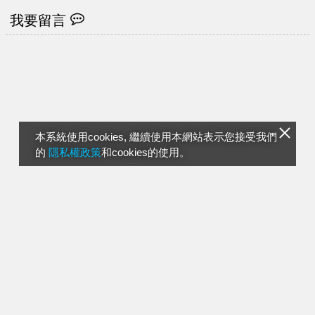
我要留言
本系統使用cookies, 繼續使用本網站表示您接受我們
的
隱私權政策
和cookies的使用。