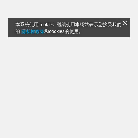
本系統使用cookies, 繼續使用本網站表示您接受我們
的
隱私權政策
和cookies的使用。