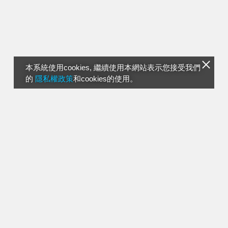
本系統使用cookies, 繼續使用本網站表示您接受我們
的
隱私權政策
和cookies的使用。