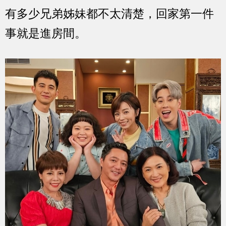
有多少兄弟姊妹都不太清楚，回家第一件
事就是進房間。