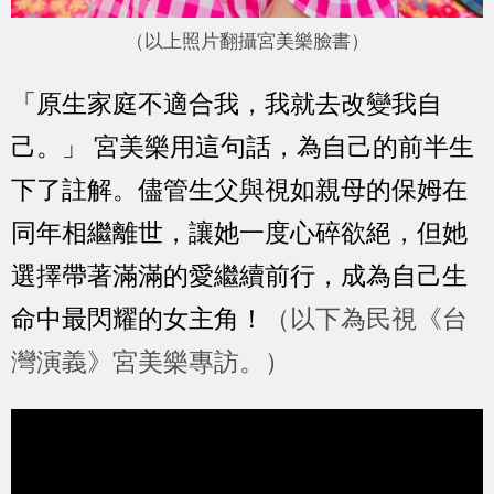
（以上照片翻攝宮美樂臉書）
「原生家庭不適合我，我就去改變我自
己。」 宮美樂用這句話，為自己的前半生
下了註解。儘管生父與視如親母的保姆在
同年相繼離世，讓她一度心碎欲絕，但她
選擇帶著滿滿的愛繼續前行，成為自己生
命中最閃耀的女主角！
（以下為民視《台
灣演義》宮美樂專訪。）