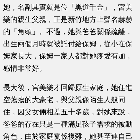
她，名副其實就是位「黑道千金」，宮美
樂的親生父親，正是新竹地方上聲名赫赫
的「角頭」。不過，她與爸爸關係疏離，
出生兩個月時就被託付給保姆，從小在保
姆家長大，保姆一家人都對她疼愛有加，
感情非常好。
長大後，宮美樂才回歸原生家庭，她住進
空蕩蕩的大豪宅，與父親像陌生人般同
住，因父女倆相差五十多歲，對她來說，
爸爸的存在只是一種滿足孩子需求的被動
角色，由於家庭關係複雜，她甚至連自己