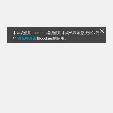
本系統使用cookies, 繼續使用本網站表示您接受我們
的
隱私權政策
和cookies的使用。