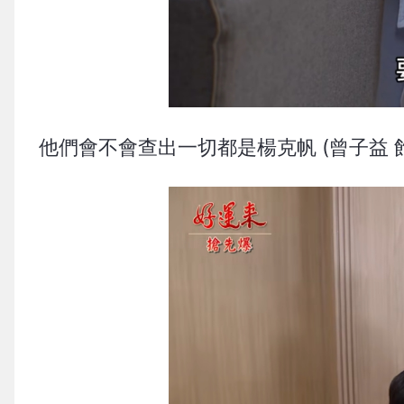
他們會不會查出一切都是楊克帆 (曾子益 