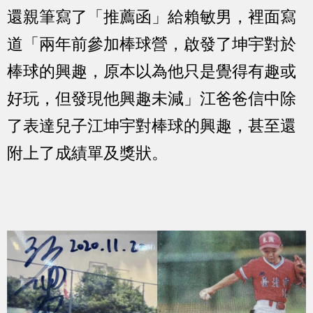
還親筆寫了「推薦函」給賴敏男，裡面寫
道「兩年前參加棒球營，啟發了坤宇對於
棒球的興趣，原本以為他只是覺得有趣或
好玩，但發現他興趣未減」江爸爸信中除
了表達兒子江坤宇對棒球的興趣，甚至還
附上了成績單及獎狀。