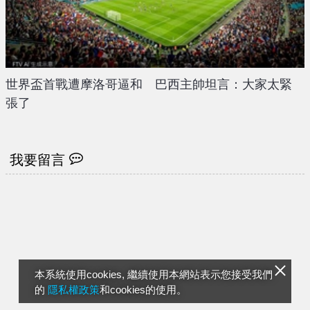
世界盃首戰遭摩洛哥逼和 巴西主帥坦言：大家太緊
張了
我要留言
本系統使用cookies, 繼續使用本網站表示您接受我們
的
隱私權政策
和cookies的使用。