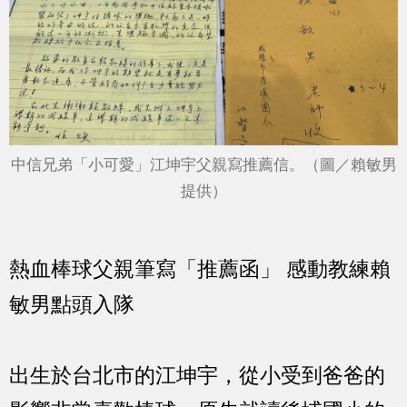
中信兄弟「小可愛」江坤宇父親寫推薦信。（圖／賴敏男
提供）
熱血棒球父親筆寫「推薦函」 感動教練賴
敏男點頭入隊
出生於台北市的江坤宇，從小受到爸爸的