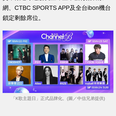
網、CTBC SPORTS APP及全台ibon機台
鎖定剩餘席位。
「K歌主題日」正式品牌化。(圖／中信兄弟提供)