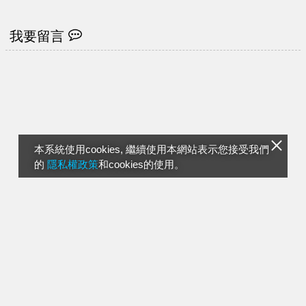
我要留言
本系統使用cookies, 繼續使用本網站表示您接受我們
的
隱私權政策
和cookies的使用。