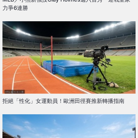
力爭6連勝
拒絕「性化」女運動員！歐洲田徑賽推新轉播指南