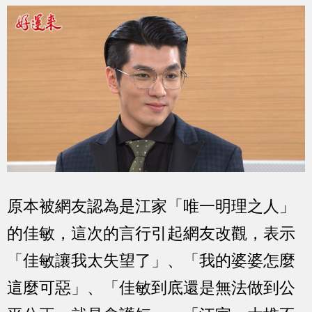
原本被網友認為是江家「唯一明理之人」
的佳敏，這次的言行引起網友改觀，表示
「佳敏讓我太失望了」、「我的婆婆怎麼
這麼可惡」、「佳敏到底還是無法做到公