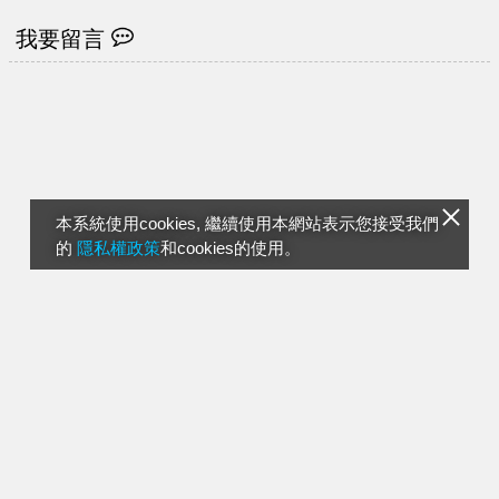
我要留言
本系統使用cookies, 繼續使用本網站表示您接受我們
的
隱私權政策
和cookies的使用。