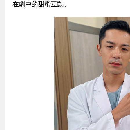
在劇中的甜蜜互動。