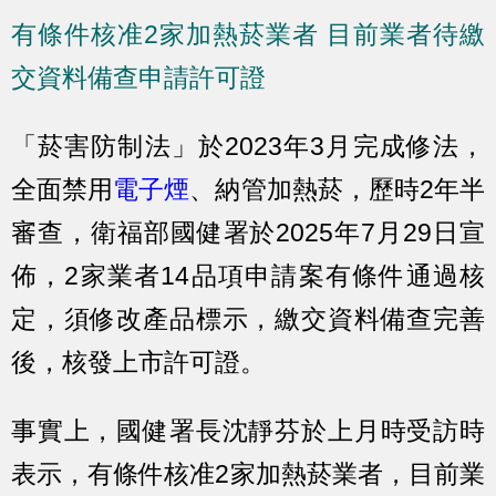
有條件核准2家加熱菸業者 目前業者待繳
交資料備查申請許可證
「菸害防制法」於2023年3月完成修法，
全面禁用
電子煙
、納管加熱菸，歷時2年半
審查，衛福部國健署於2025年7月29日宣
佈，2家業者14品項申請案有條件通過核
定，須修改產品標示，繳交資料備查完善
後，核發上市許可證。
事實上，國健署長沈靜芬於上月時受訪時
表示，有條件核准2家加熱菸業者，目前業