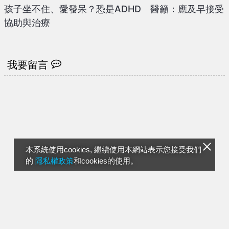
孩子坐不住、愛發呆？恐是ADHD 醫籲：應及早接受
協助與治療
我要留言
本系統使用cookies, 繼續使用本網站表示您接受我們
的
隱私權政策
和cookies的使用。