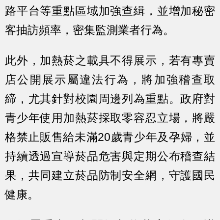
路平台等重點區域加強查緝，並增加秘密
客抽訪頻率，密集監測業者行為。
此外，加熱菸之載具不得展示，若有專賣
店公開展示屬違法行為，將加強稽查取
締，尤其針對校園周邊列為重點。政府對
青少年使用加熱菸採取零容忍立場，將嚴
格禁止販售給未滿20歲青少年及孕婦，並
持續透過宣導菸品危害與定期公布稽查結
果，共同建立菸品防制安全網，守護國民
健康。