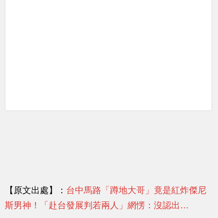
【原文出處】：
台中馬路「蹲地大哥」竟是紅炸傑尼
斯男神！「赴台發展判若兩人」網愣：沒認出…