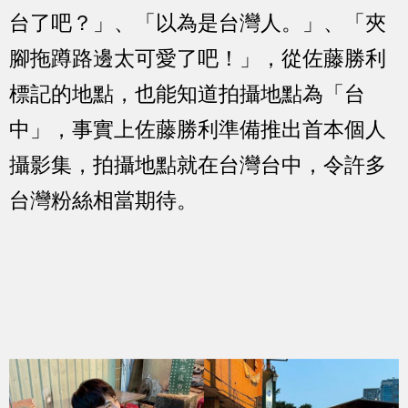
台了吧？」、「以為是台灣人。」、「夾
腳拖蹲路邊太可愛了吧！」，從佐藤勝利
標記的地點，也能知道拍攝地點為「台
中」，事實上佐藤勝利準備推出首本個人
攝影集，拍攝地點就在台灣台中，令許多
台灣粉絲相當期待。