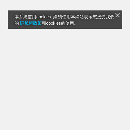
本系統使用cookies, 繼續使用本網站表示您接受我們
的
隱私權政策
和cookies的使用。