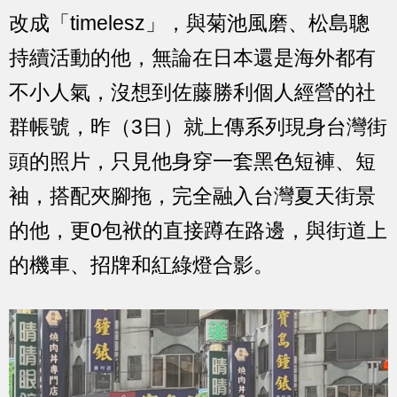
改成「timelesz」，與菊池風磨、松島聰
持續活動的他，無論在日本還是海外都有
不小人氣，沒想到佐藤勝利個人經營的社
群帳號，昨（3日）就上傳系列現身台灣街
頭的照片，只見他身穿一套黑色短褲、短
袖，搭配夾腳拖，完全融入台灣夏天街景
的他，更0包袱的直接蹲在路邊，與街道上
的機車、招牌和紅綠燈合影。