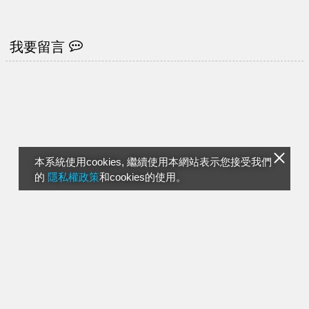
住？
僕？
我要留言
本系統使用cookies, 繼續使用本網站表示您接受我們
的
隱私權政策
和cookies的使用。