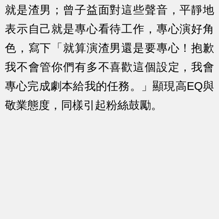
就是渣男；曾子益面對這些聲音，平靜地
表示自己就是專心看待工作，專心演好角
色，寫下「就算演渣男還是要專心！
抱歉
我不會管你們有多不喜歡這個設定，我會
專心完成劇本給我的任務。
」顯現高EQ與
敬業態度，同樣引起粉絲鼓勵。