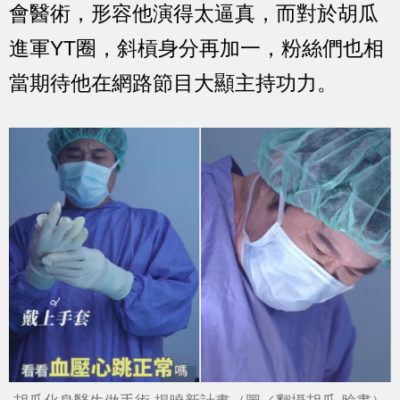
會醫術，形容他演得太逼真，而對於胡瓜
進軍YT圈，斜槓身分再加一，粉絲們也相
當期待他在網路節目大顯主持功力。