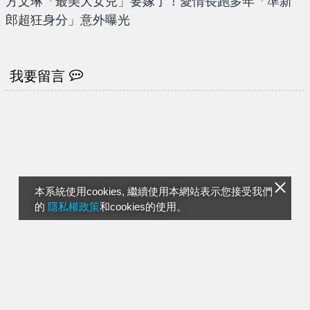
方文琳「最美大女兒」要嫁了！愛情長跑多年「準新
郎超狂身分」意外曝光
我要留言
本系統使用cookies, 繼續使用本網站表示您接受我們
的
隱私權政策
和cookies的使用。