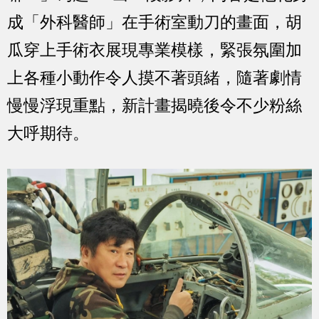
成「外科醫師」在手術室動刀的畫面，胡
瓜穿上手術衣展現專業模樣，緊張氛圍加
上各種小動作令人摸不著頭緒，隨著劇情
慢慢浮現重點，新計畫揭曉後令不少粉絲
大呼期待。