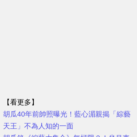
【看更多】
胡瓜40年前帥照曝光！藍心湄親揭「綜藝
天王」不為人知的一面