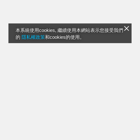
本系統使用cookies, 繼續使用本網站表示您接受我們
的
隱私權政策
和cookies的使用。