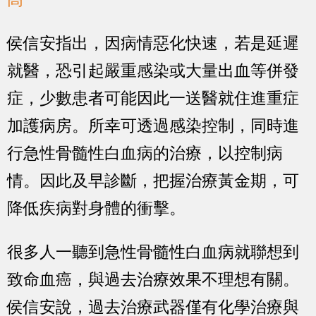
侯信安指出，因病情惡化快速，若是延遲
就醫，恐引起嚴重感染或大量出血等併發
症，少數患者可能因此一送醫就住進重症
加護病房。所幸可透過感染控制，同時進
行急性骨髓性白血病的治療，以控制病
情。因此及早診斷，把握治療黃金期，可
降低疾病對身體的衝擊。
很多人一聽到急性骨髓性白血病就聯想到
致命血癌，與過去治療效果不理想有關。
侯信安說，過去治療武器僅有化學治療與