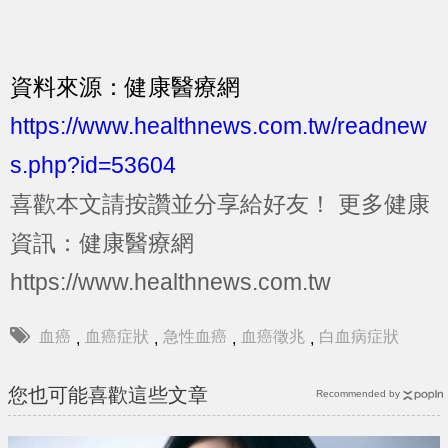
資料來源：健康醫療網
https://www.healthnews.com.tw/readnew
s.php?id=53604
喜歡本文請按讚並分享給好友！
更多健康
資訊：健康醫療網
https://www.healthnews.com.tw
血癌
血癌症狀
急性血癌
血癌徵兆
白血病症狀
,
,
,
,
您也可能喜歡這些文章
Recommended by