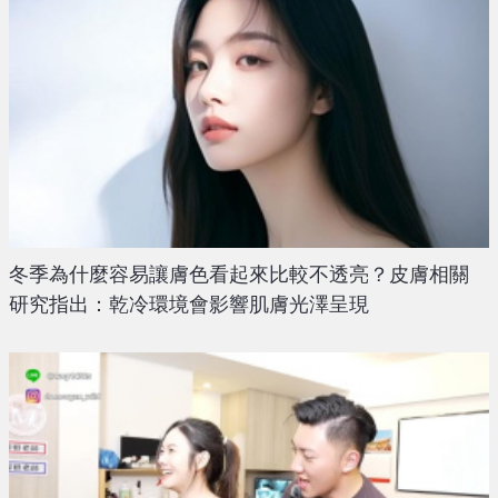
冬季為什麼容易讓膚色看起來比較不透亮？皮膚相關
研究指出：乾冷環境會影響肌膚光澤呈現