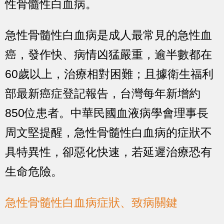
性骨髓性白血病。
急性骨髓性白血病是成人最常見的急性血
癌，發作快、病情凶猛嚴重，逾半數都在
60歲以上，治療相對困難；且據衛生福利
部最新癌症登記報告，台灣每年新增約
850位患者。中華民國血液病學會理事長
周文堅提醒，急性骨髓性白血病的症狀不
具特異性，卻惡化快速，若延遲治療恐有
生命危險。
急性骨髓性白血病症狀、致病關鍵