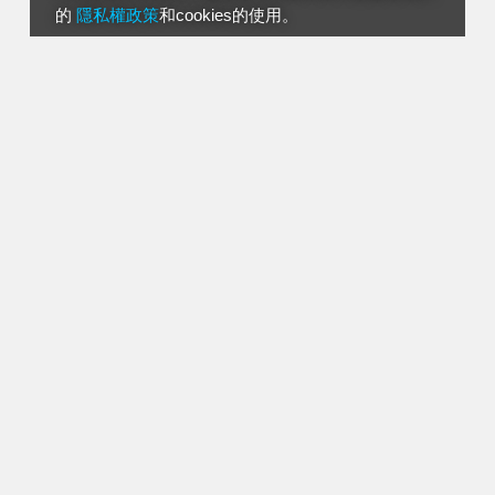
的
隱私權政策
和cookies的使用。