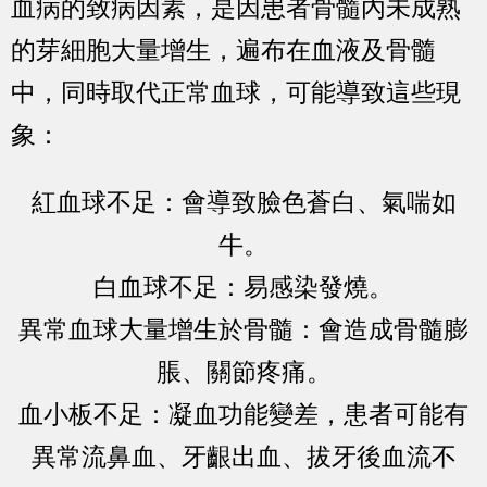
血病的致病因素，是因患者骨髓內未成熟
的芽細胞大量增生，遍布在血液及骨髓
中，同時取代正常血球，可能導致這些現
象：
紅血球不足：會導致臉色蒼白、氣喘如
牛。
白血球不足：易感染發燒。
異常血球大量增生於骨髓：會造成骨髓膨
脹、關節疼痛。
血小板不足：凝血功能變差，患者可能有
異常流鼻血、牙齦出血、拔牙後血流不