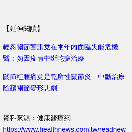
【延伸閱讀】
輕忽關節警訊竟在兩年內面臨失能危機
醫：勿因疫情中斷乾癬治療
關節紅腫痛竟是乾癬性關節炎 中斷治療
險釀關節變形悲劇
資料來源：健康醫療網
https://www.healthnews.com.tw/readnew