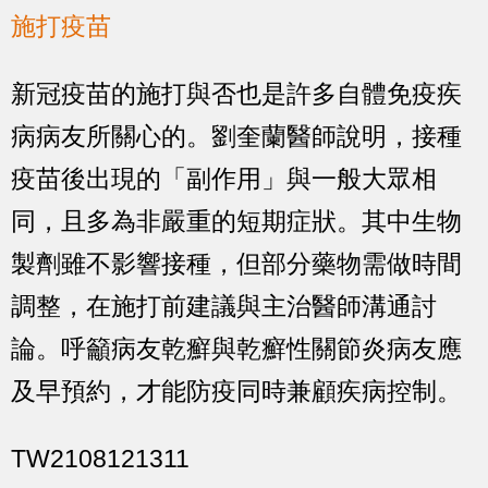
施打疫苗
新冠疫苗的施打與否也是許多自體免疫疾
病病友所關心的。劉奎蘭醫師說明，接種
疫苗後出現的「副作用」與一般大眾相
同，且多為非嚴重的短期症狀。其中生物
製劑雖不影響接種，但部分藥物需做時間
調整，在施打前建議與主治醫師溝通討
論。呼籲病友乾癬與乾癬性關節炎病友應
及早預約，才能防疫同時兼顧疾病控制。
TW2108121311