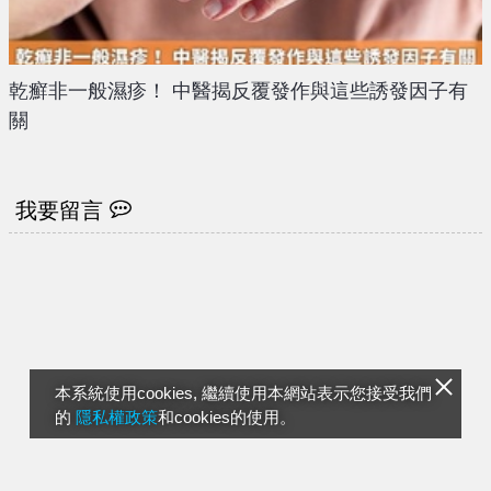
乾癬非一般濕疹！ 中醫揭反覆發作與這些誘發因子有
關
我要留言
本系統使用cookies, 繼續使用本網站表示您接受我們
的
隱私權政策
和cookies的使用。