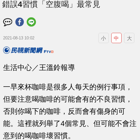
錯誤4習慣「空腹喝」最常見
小
中
大
2021-08-13 10:02
生活中心／王溫鈴報導
一早來杯咖啡是很多人每天的例行事項，
但要注意喝咖啡的可能會有的不良習慣，
否則你喝下的咖啡，反而會有傷身的可
能。這裡就列舉了4個常見、但可能不會注
意到的喝咖啡壞習慣。