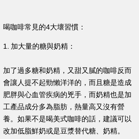
喝咖啡常見的4大壞習慣：
1. 加大量的糖與奶精：
加了過多糖和奶精，又甜又膩的咖啡反而
會讓人提不起勁懶洋洋的，而且糖是造成
肥胖與心血管疾病的兇手，而奶精也是加
工產品成分多為脂肪，熱量高又沒有營
養。如果不是喝美式咖啡的話，建議可以
改加低脂鮮奶或是豆漿替代糖、奶精。