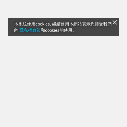
本系統使用cookies, 繼續使用本網站表示您接受我們
的
隱私權政策
和cookies的使用。