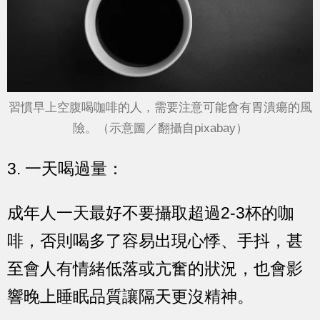
習慣早上空腹喝咖啡的人，需要注意可能會有胃潰瘍的風
險。（示意圖／翻攝自pixabay）
3. 一天喝過量：
成年人一天最好不要攝取超過2-3杯的咖
啡，否則喝多了容易出現心悸、手抖，甚
至會人有情緒低落或亢奮的狀況，也會影
響晚上睡眠品質讓隔天更沒精神。