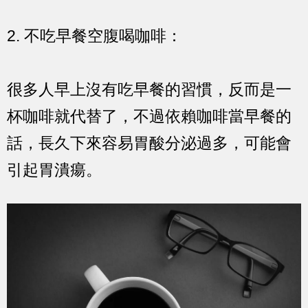
2. 不吃早餐空腹喝咖啡：
很多人早上沒有吃早餐的習慣，反而是一
杯咖啡就代替了，不過依賴咖啡當早餐的
話，長久下來容易胃酸分泌過多，可能會
引起胃潰瘍。