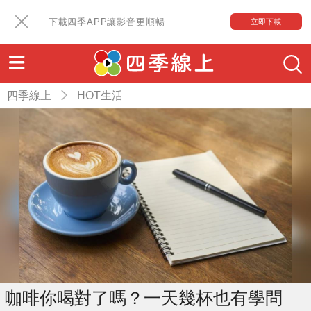
下載四季APP讓影音更順暢
立即下載
四季線上
HOT生活
咖啡你喝對了嗎？一天幾杯也有學問