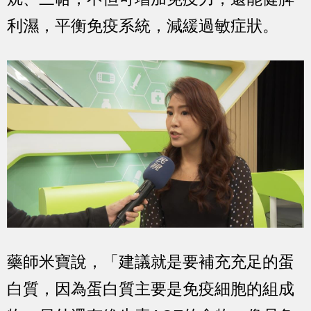
利濕，平衡免疫系統，減緩過敏症狀。
藥師米寶說，「建議就是要補充充足的蛋
白質，因為蛋白質主要是免疫細胞的組成