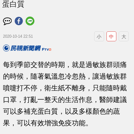
蛋白質
小
中
大
2020-10-14 22:51
每到季節交替的時期，就是過敏族群頭痛
的時候，隨著氣溫忽冷忽熱，讓過敏族群
噴嚏打不停，衛生紙不離身，只能隨時戴
口罩，打亂一整天的生活作息，醫師建議
可以多補充蛋白質，以及多樣顏色的蔬
果，可以有效增強免疫功能。