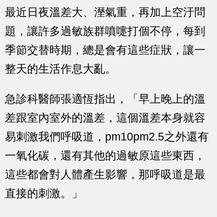
最近日夜溫差大、溼氣重，再加上空汙問
題，讓許多過敏族群噴嚏打個不停，每到
季節交替時期，總是會有這些症狀，讓一
整天的生活作息大亂。
急診科醫師張適恆指出，「早上晚上的溫
差跟室內室外的溫差，這個溫差本身就容
易刺激我們呼吸道，pm10pm2.5之外還有
一氧化碳，還有其他的過敏原這些東西，
這些都會對人體產生影響，那呼吸道是最
直接的刺激。」