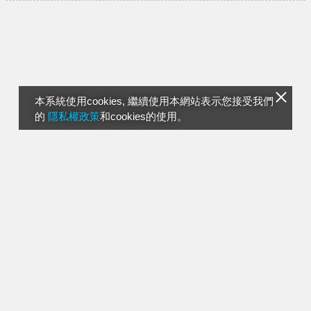
本系統使用cookies, 繼續使用本網站表示您接受我們
的
隱私權政策
和cookies的使用。