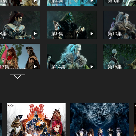
3集
第4集
第5集
8集
第9集
第10集
13集
第14集
第15集
18集
第19集
第20集
23集
第24集
第25集