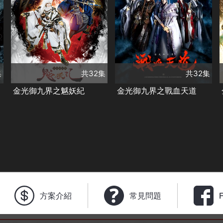
28集
第29集
第30集
共32集
共32集
類別
類別
金光
布袋戲
金光
布袋戲
集
共32集
共32集
金光御九界之魆妖紀
金光御九界之戰血天道
33集
第34集
第35集
方案介紹
常見問題