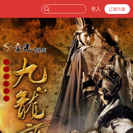
登入
訂購方案