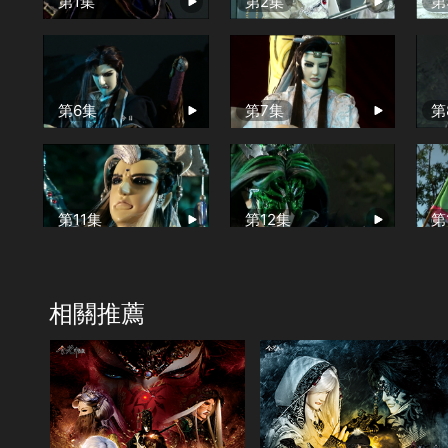
第1集
第2集
第
第6集
第7集
第
第11集
第12集
第
相關推薦
第16集
第17集
第
第21集
第22集
第