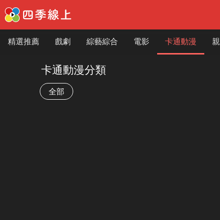
精選推薦
戲劇
綜藝綜合
電影
卡通動漫
親
卡通動漫分類
全部