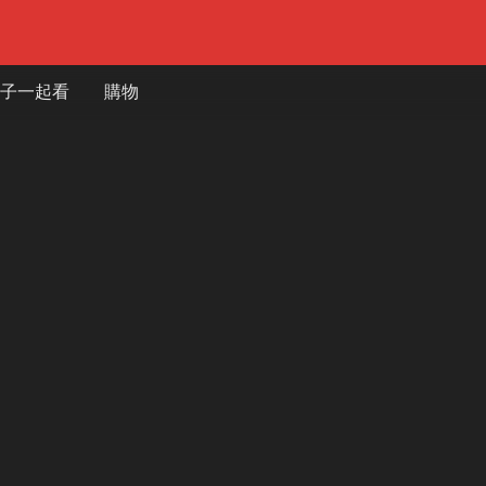
子一起看
購物