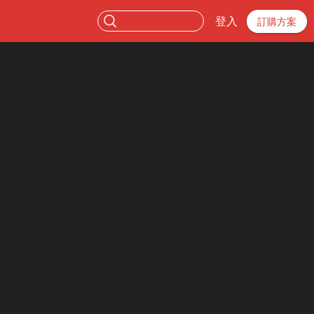
登入
訂購方案