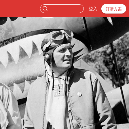
登入
訂購方案