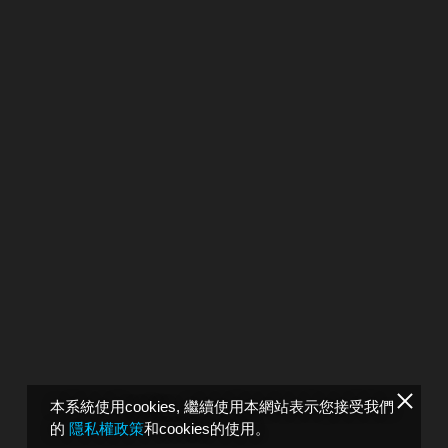
本系統使用cookies, 繼續使用本網站表示您接受我們
的
隱私權政策
和cookies的使用。