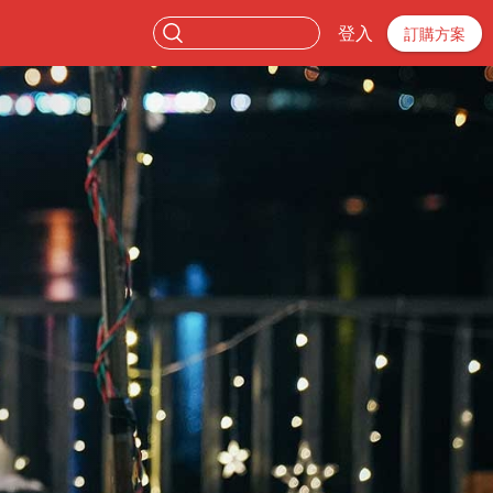
登入
訂購方案