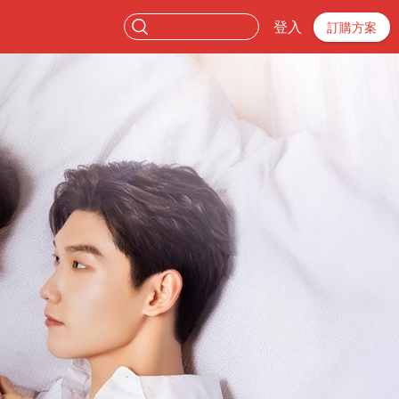
登入
訂購方案