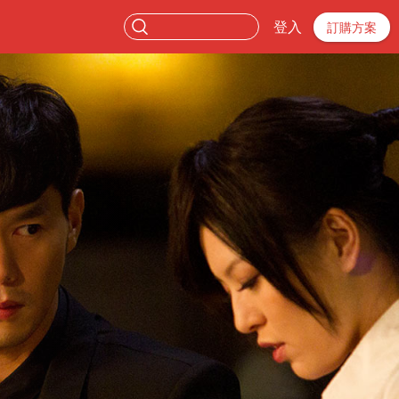
登入
訂購方案