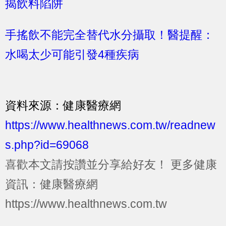
揭飲料陷阱
手搖飲不能完全替代水分攝取！醫提醒：
水喝太少可能引發4種疾病
資料來源：健康醫療網
https://www.healthnews.com.tw/readnew
s.php?id=69068
喜歡本文請按讚並分享給好友！
更多健康
資訊：健康醫療網
https://www.healthnews.com.tw