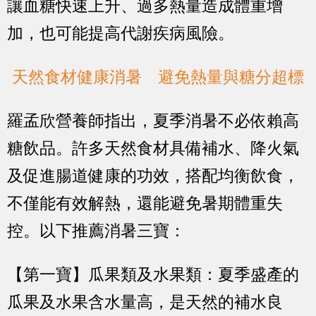
讓血糖快速上升、過多熱量造成體重增
加，也可能提高代謝疾病風險。
天然食材健康消暑 避免熱量與糖分超標
羅孟欣營養師指出，夏季消暑不必依賴高
糖飲品。許多天然食材具備補水、降火氣
及促進腸道健康的功效，搭配均衡飲食，
不僅能有效解熱，還能避免暑期體重失
控。以下推薦消暑三寶：
【第一寶】瓜果類及水果類：夏季盛產的
瓜果及水果含水量高，是天然的補水良