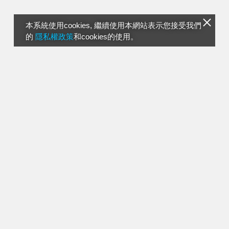
本系統使用cookies, 繼續使用本網站表示您接受我們
的
隱私權政策
和cookies的使用。