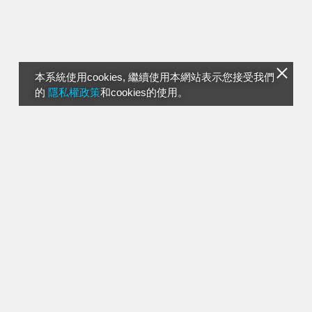
本系統使用cookies, 繼續使用本網站表示您接受我們
的
隱私權政策
和cookies的使用。