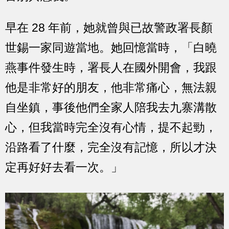
早在 28 年前，她就曾與已故警政署長顏
世錫一家同遊當地。她回憶當時，「白曉
燕事件發生時，署長人在國外開會，我跟
他是非常好的朋友，他非常痛心，無法親
自坐鎮，事後他們全家人陪我去九寨溝散
心，但我當時完全沒有心情，提不起勁，
沿路看了什麼，完全沒有記憶，所以才決
定再好好去看一次。」