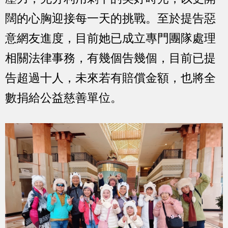
闊的心胸迎接每一天的挑戰。至於提告惡
意網友進度，目前她已成立專門團隊處理
相關法律事務，有幾個告幾個，目前已提
告超過十人，未來若有賠償金額，也將全
數捐給公益慈善單位。