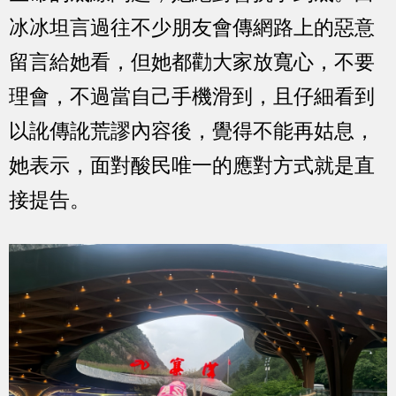
冰冰坦言過往不少朋友會傳網路上的惡意
留言給她看，但她都勸大家放寬心，不要
理會，不過當自己手機滑到，且仔細看到
以訛傳訛荒謬內容後，覺得不能再姑息，
她表示，面對酸民唯一的應對方式就是直
接提告。