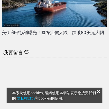
美伊和平協議曙光！國際油價大跌 跌破80美元大關
我要留言
本系統使用cookies, 繼續使用本網站表示您接受我們
的
隱私權政策
和cookies的使用。