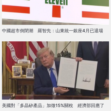
中國超市倒閉潮 羅智先：山東統一銀座4月已退場
美國對「多晶矽產品」加徵15%關稅 經濟部回應了