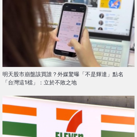
明天股市崩盤該買誰？外媒驚曝「不是輝達」點名
「台灣這1檔」：立於不敗之地