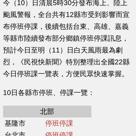
今（10）日清晨5時30分發布海上、陸上
颱風警報，全台共有12縣市受到影響而宣
布停班停課，後續包括台東、高雄、嘉義
等縣市陸續發布部分鄉鎮停班停課訊息，
預計今日至明（11）日白天風雨最為劇
烈，《民視快新聞》特別整理出全國22縣
今日停班課一覽表，方便民眾快速掌握。
10日各縣市停班、停課一覽：
北部
基隆市
停班停課
台北市
停班停課