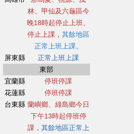
林、甲仙及六龜區今
晚18時起停止上班、
停止上課，
其餘地區
正常上班上課。
屏東縣
正常上班上課
東部
宜蘭縣
停班停課
花蓮縣
停班停課
台東縣
蘭嶼鄉、綠島鄉今日
下午13時起停班停
課，
其餘地區正常上