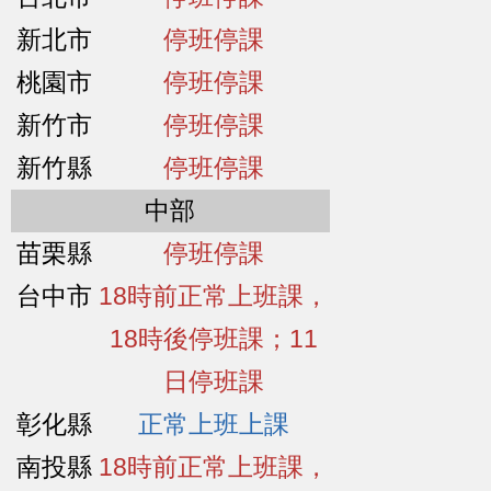
新北市
停班停課
桃園市
停班停課
新竹市
停班停課
新竹縣
停班停課
中部
苗栗縣
停班停課
台中市
18時前正常上班課，
18時後停班課；11
日停班課
彰化縣
正常上班上課
南投縣
18時前正常上班課，