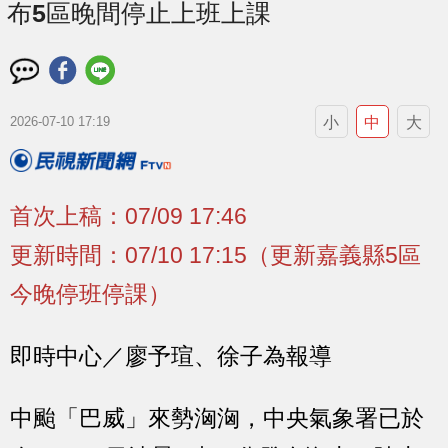
布5區晚間停止上班上課
小
中
大
2026-07-10 17:19
首次上稿：07/09 17:46
更新時間：07/10 17:15（更新嘉義縣5區
今晚停班停課）
即時中心／廖予瑄、徐子為報導
中颱「巴威」來勢洶洶，中央氣象署已於