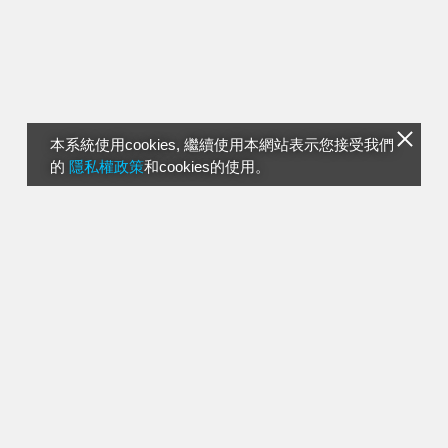
本系統使用cookies, 繼續使用本網站表示您接受我們
的
隱私權政策
和cookies的使用。