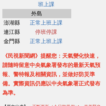
班上課
外島
澎湖縣
正常上班上課
連江縣
停班停課
金門縣
正常上班上課
《民視新聞網》提醒您：天氣變化快速，
請隨時留意中央氣象署發布的最新天氣預
報、警特報及相關資訊，並做好防災準
備。實際資訊仍應以中央氣象署正式發布
為準。