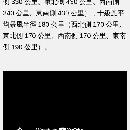
側 330 公里、東北側 430 公里、西南側
340 公里、東南側 430 公里），十級風平
均暴風半徑 180 公里（西北側 170 公里、
東北側 170 公里、西南側 170 公里、東南
側 190 公里）。