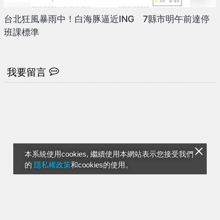
台北狂風暴雨中！白海豚逼近ING 7縣市明午前達停
班課標準
我要留言
本系統使用cookies, 繼續使用本網站表示您接受我們
的
隱私權政策
和cookies的使用。