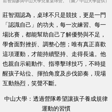
莊智淵參與中山大學兒童桌球營。（圖／中山大學提供）
莊智淵認為，桌球不只是競技，更是一門
「認識自己」的功夫，每一次練習、每一
場比賽，都能幫助自己了解優勢與不足，
學會面對挫折、調整心態；唯有真正喜歡
這項運動，才能持續堅持、走得長遠。他
也親自示範動作、指導擊球技巧，不時提
醒孩子站位、揮拍角度及步伐節奏，現場
互動熱烈，笑聲不斷。
中山大學：透過營隊希望讓孩子養成規律
運動的習慣