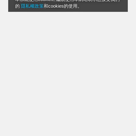
的
隱私權政策
和cookies的使用。