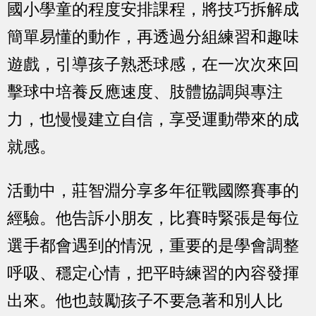
國小學童的程度安排課程，將技巧拆解成
簡單易懂的動作，再透過分組練習和趣味
遊戲，引導孩子熟悉球感，在一次次來回
擊球中培養反應速度、肢體協調與專注
力，也慢慢建立自信，享受運動帶來的成
就感。
活動中，莊智淵分享多年征戰國際賽事的
經驗。他告訴小朋友，比賽時緊張是每位
選手都會遇到的情況，重要的是學會調整
呼吸、穩定心情，把平時練習的內容發揮
出來。他也鼓勵孩子不要急著和別人比