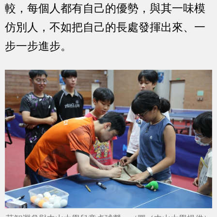
較，每個人都有自己的優勢，與其一味模
仿別人，不如把自己的長處發揮出來、一
步一步進步。