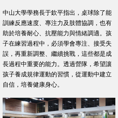
中山大學學務長于欽平指出，桌球除了能
訓練反應速度、專注力及肢體協調，也有
助於培養耐心、抗壓能力與情緒調適。孩
子在練習過程中，必須學會專注、接受失
誤，再重新調整、繼續挑戰，這些都是成
長過程中重要的能力。透過營隊，希望讓
孩子養成規律運動的習慣，從運動中建立
自信，培養健康身心。