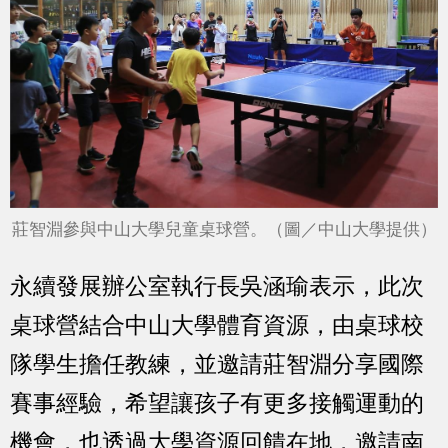
莊智淵參與中山大學兒童桌球營。（圖／中山大學提供）
永續發展辦公室執行長吳涵瑜表示，此次
桌球營結合中山大學體育資源，由桌球校
隊學生擔任教練，並邀請莊智淵分享國際
賽事經驗，希望讓孩子有更多接觸運動的
機會，也透過大學資源回饋在地，邀請南