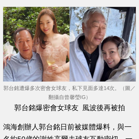
郭台銘遭爆多次密會女球友，私下見面多達14次。（圖／
翻攝自曾馨瑩IG）
郭台銘爆密會女球友 風波後再被拍
鴻海創辦人郭台銘日前被媒體爆料，與一