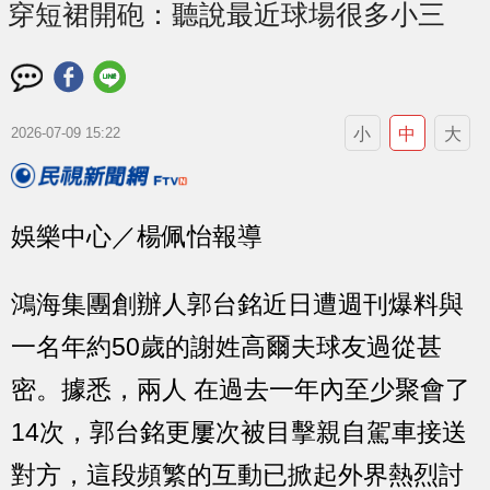
穿短裙開砲：聽說最近球場很多小三
小
中
大
2026-07-09 15:22
娛樂中心／楊佩怡報導
鴻海集團創辦人郭台銘近日遭週刊爆料與
一名年約50歲的謝姓高爾夫球友過從甚
密。據悉，兩人 在過去一年內至少聚會了
14次，郭台銘更屢次被目擊親自駕車接送
對方，這段頻繁的互動已掀起外界熱烈討