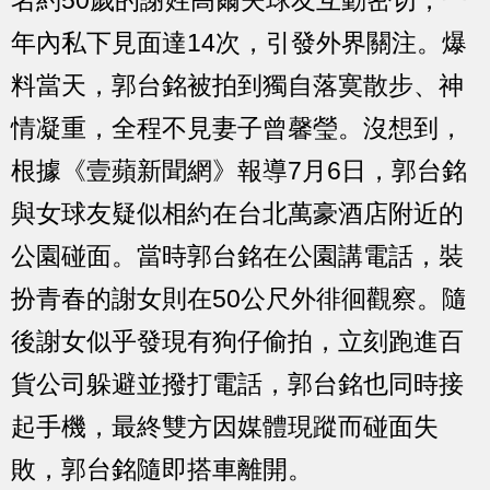
名約50歲的謝姓高爾夫球友互動密切，一
年內私下見面達14次，引發外界關注。爆
料當天，郭台銘被拍到獨自落寞散步、神
情凝重，全程不見妻子曾馨瑩。沒想到，
根據《壹蘋新聞網》報導7月6日，郭台銘
與女球友疑似相約在台北萬豪酒店附近的
公園碰面。當時郭台銘在公園講電話，裝
扮青春的謝女則在50公尺外徘徊觀察。隨
後謝女似乎發現有狗仔偷拍，立刻跑進百
貨公司躲避並撥打電話，郭台銘也同時接
起手機，最終雙方因媒體現蹤而碰面失
敗，郭台銘隨即搭車離開。