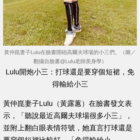
黃仲崑妻子Lulu在臉書開砲高爾夫球場的小三們。（圖／
翻攝自臉書@Lulu老師美身學）
Lulu開炮小三：打球還是要穿個短裙，免
得輸給小三
黃仲崑妻子Lulu（黃露蕙）在臉書發文表
示，「聽說最近高爾夫球場很多小三」，
並附上翻白眼表情符號，她直言打球還是