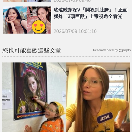
瑤瑤辣穿深V「開衩到肚臍」！正面
猛炸「2頭巨獸」上帝視角全看光
2026/07/09 10:01:10
{PLAYICON}
您也可能喜歡這些文章
Recommended by