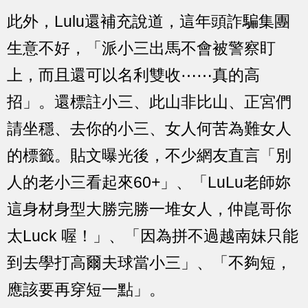
此外，Lulu還補充說道，這年頭詐騙集團
生意不好，「派小三出馬不會被警察盯
上，而且還可以名利雙收⋯⋯真的高
招」。還標註小三、此山非比山、正宮們
請坐穩、去你的小三、女人何苦為難女人
的標籤。貼文曝光後，不少網友直言「別
人的老小三看起來60+」、「LuLu老師妳
這身材身型大勝完勝一堆女人，仲崑哥你
太Luck 喔！」、「因為拼不過越南妹只能
到去學打高爾夫球當小三」、「不夠短，
應該要再穿短一點」。