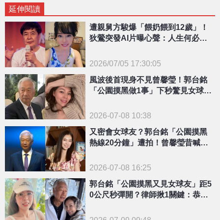
延伸閱讀
遭親舅方駿爆「餵奶餵到12歲」！
狄鶯突發AI片曝心聲：人生何必強
求滿分圓滿…
2026/07/05 17:30:05
{PLAYICON}
風波後首現身不見曾馨瑩！郭台銘
「公園摸黑做1事」下秒驚見女球友
狂奔 畫面全被拍
2026-07-08 10:38
又密會女球友？郭台銘「公園摸黑
熱線20分鐘」遭拍！曾馨瑩昔喊
「分就分」全說了
2026-07-08 16:25
郭台銘「公園摸黑又見女球友」距5
0公尺秒彈開？律師揪1關鍵：恭喜
正宮
2026-07-09 09:48